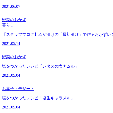
2021.06.07
野菜のおかず
暮らし
【スタッフブログ】ぬか漬けの「最初漬け」で作るおかずレ
2021.05.14
野菜のおかず
塩をつかったレシピ「レタスの塩ナムル」
2021.05.04
お菓子・デザート
塩をつかったレシピ「塩生キャラメル」
2021.05.04