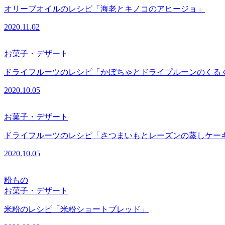
オリーブオイルのレシピ「海老とキノコのアヒージョ」
2020.11.02
お菓子・デザート
ドライフルーツのレシピ「かぼちゃとドライプルーンのくる
2020.10.05
お菓子・デザート
ドライフルーツのレシピ「さつまいもとレーズンの蒸しケー
2020.10.05
粉もの
お菓子・デザート
米粉のレシピ「米粉ショートブレッド」