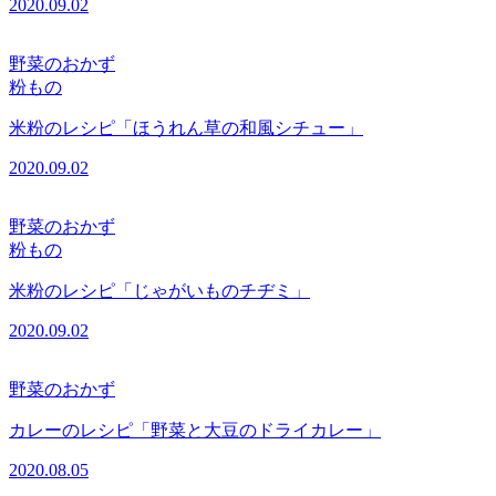
2020.09.02
野菜のおかず
粉もの
米粉のレシピ「ほうれん草の和風シチュー」
2020.09.02
野菜のおかず
粉もの
米粉のレシピ「じゃがいものチヂミ」
2020.09.02
野菜のおかず
カレーのレシピ「野菜と大豆のドライカレー」
2020.08.05