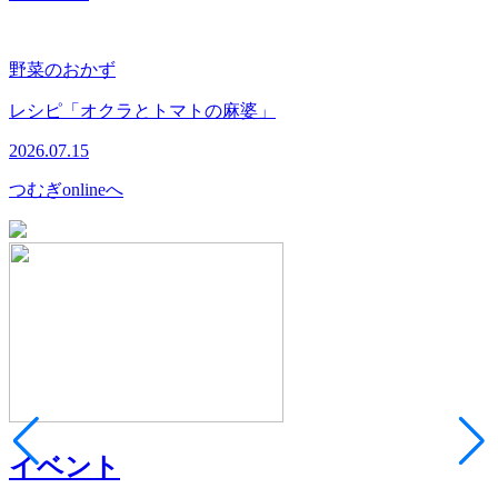
野菜のおかず
レシピ「オクラとトマトの麻婆」
2026.07.15
つむぎonlineへ
イベント