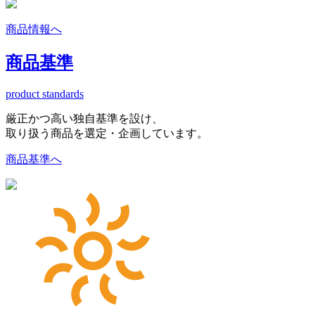
商品情報へ
商品基準
product standards
厳正かつ高い独自基準を設け、
取り扱う商品を選定・企画しています。
商品基準へ