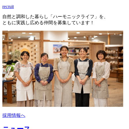
recruit
自然と調和した暮らし「ハーモニックライフ」を、
ともに実践し広める仲間を募集しています！
採用情報へ
ニュース