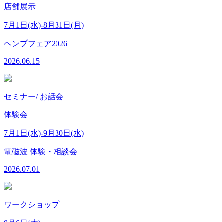
店舗展示
7月1日(水)-8月31日(月)
ヘンプフェア2026
2026.06.15
セミナー/ お話会
体験会
7月1日(水)-9月30日(水)
電磁波 体験・相談会
2026.07.01
ワークショップ