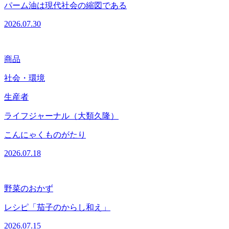
パーム油は現代社会の縮図である
2026.07.30
商品
社会・環境
生産者
ライフジャーナル（大類久隆）
こんにゃくものがたり
2026.07.18
野菜のおかず
レシピ「茄子のからし和え」
2026.07.15