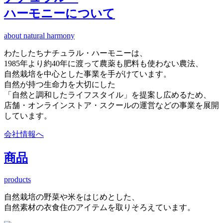
ハーモニーについて
about natural harmony
わたしたちナチュラル・ハーモニーは、
1985年より約40年に渡って農薬も肥料も使わない農法、
自然栽培を中心とした事業を手がけています。
自然が持つ生命力を大切にした
「自然と調和したライフスタイル」を提案し広めるため、
店舗・オンラインストア・スクールの運営などの事業を展開
しています。
会社情報へ
商品
products
自然栽培の野菜や米をはじめとした、
自然素材の衣食住のアイテムを取りそろえています。