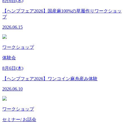
8月6日(木)
【ヘンプフェア2026】国産麻100%の草履作りワークショッ
プ
2026.06.15
ワークショップ
体験会
8月6日(木)
【ヘンプフェア2026】ワンコイン麻糸産み体験
2026.06.10
ワークショップ
セミナー/ お話会