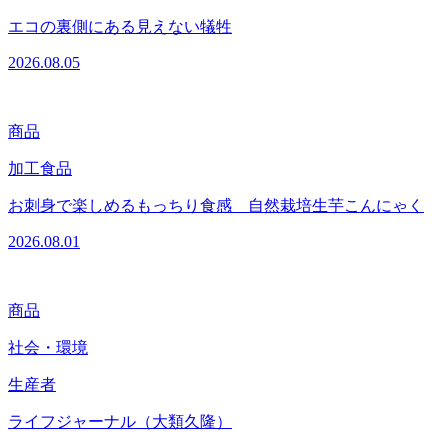
エコの裏側にある見えない犠牲
2026.08.05
商品
加工食品
お刺身で楽しめるもっちり食感 自然栽培生芋こんにゃく
2026.08.01
商品
社会・環境
生産者
ライフジャーナル（大類久隆）