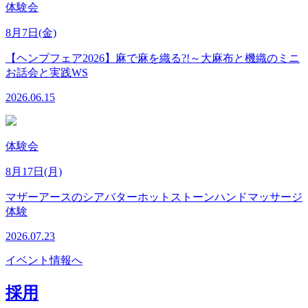
体験会
8月7日(金)
【ヘンプフェア2026】麻で麻を織る?!～大麻布と機織のミニ
お話会と実践WS
2026.06.15
体験会
8月17日(月)
マザーアースのシアバターホットストーンハンドマッサージ
体験
2026.07.23
イベント情報へ
採用