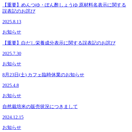
【重要】めんつゆ・ぽん酢しょうゆ 原材料名表示に関する
誤表記のお詫び
2025.8.13
お知らせ
【重要】白だし栄養成分表示に関する誤表記のお詫び
2025.7.30
お知らせ
8月23日(土) カフェ臨時休業のお知らせ
2025.4.8
お知らせ
自然栽培米の販売状況につきまして
2024.12.15
お知らせ