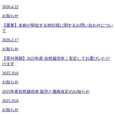
2026.4.22
お知らせ
【重要】名称が類似する他社様に関するお問い合わせについ
て
2026.2.17
お知らせ
【受付再開】2025年産 自然栽培米｜安定してお選びいただ
けます
2025.10.6
お知らせ
2025年産自然栽培米 販売と価格改定のお知らせ
2025.10.6
お知らせ