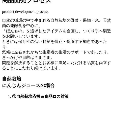
商品開発プロセス
product development process
自然の循環の中で生まれる自然栽培の野菜・果物・米、天然
菌の発酵食を中心に、
「ほんもの」を追求したアイテムを企画し、つくり手へ製造
をお願いしています。
ときには保存性の低い野菜を保存・保管する知恵であった
り、
気候に左右されがちな生産者の生活のサポートであったり、
きっかけや目的はさまざま。
問題を解決することとお客様に満足いただける品質を両立す
ることにこだわり続けています。
自然栽培
にんじんジュースの場合
①自然栽培応援＆食品ロス対策