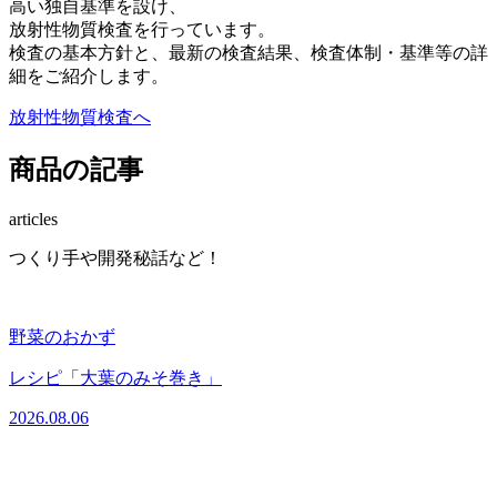
高い独自基準を設け、
放射性物質検査を行っています。
検査の基本方針と、最新の検査結果、検査体制・基準等の詳
細をご紹介します。
放射性物質検査へ
商品の記事
articles
つくり手や開発秘話など！
野菜のおかず
レシピ「大葉のみそ巻き」
2026.08.06