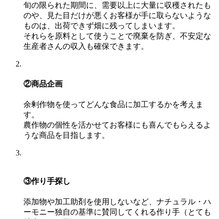
旬の限られた期間に、需要以上に大量に収穫されたも
のや、見た目だけが悪くお客様が手に取らないような
ものは、出荷できず畑に残ってしまいます。
それらを原料として使うことで廃棄を防ぎ、不安定な
生産者さんの収入も確保できます。
②商品企画
余剰作物を使ってどんな食品に加工するかを考えま
す。
農作物の個性を活かせてお客様にも喜んでもらえるよ
うな商品を目指します。
③作り手探し
添加物や加工助剤を使用しないなど、ナチュラル・ハ
ーモニー独自の基準に賛同してくれる作り手（とても