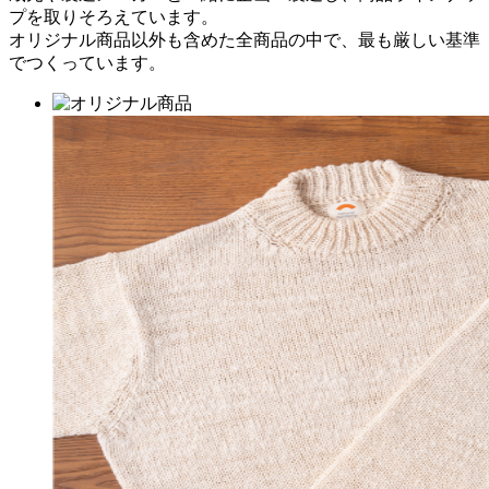
プを取りそろえています。
オリジナル商品以外も含めた全商品の中で、最も厳しい基準
でつくっています。