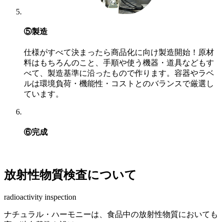
⑤製造
仕様がすべて決まったら商品化に向け製造開始！原材
料はもちろんのこと、手順や使う機器・道具などもす
べて、製造基準に沿ったもので作ります。容器やラベ
ルは環境負荷・機能性・コストとのバランスで厳選し
ています。
⑥完成
放射性物質検査について
radioactivity inspection
ナチュラル・ハーモニーは、食品中の放射性物質においても