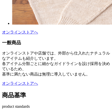
オンラインストアへ
一般商品
オンラインストアや店舗では、外部から仕入れたナチュラル
なアイテムも紹介しています。
各アイテム分類ごとに細かなガイドラインを設け採用を決め
ているため、
基準に満たない商品は無理に導入していません。
オンラインストアへ
商品基準
product standards