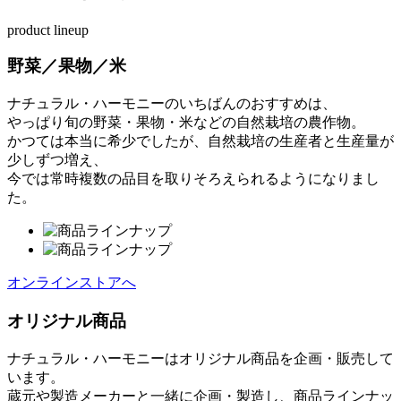
product lineup
野菜／果物／米
ナチュラル・ハーモニーのいちばんのおすすめは、
やっぱり旬の野菜・果物・米などの自然栽培の農作物。
かつては本当に希少でしたが、自然栽培の生産者と生産量が
少しずつ増え、
今では常時複数の品目を取りそろえられるようになりまし
た。
オンラインストアへ
オリジナル商品
ナチュラル・ハーモニーはオリジナル商品を企画・販売して
います。
蔵元や製造メーカーと一緒に企画・製造し、商品ラインナッ