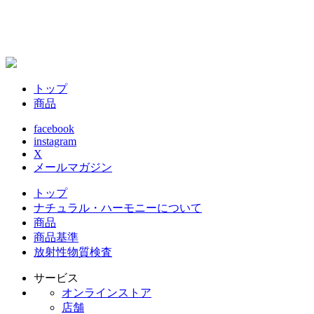
2
トップ
商品
facebook
instagram
X
メールマガジン
トップ
ナチュラル・ハーモニーについて
商品
商品基準
放射性物質検査
サービス
オンラインストア
店舗