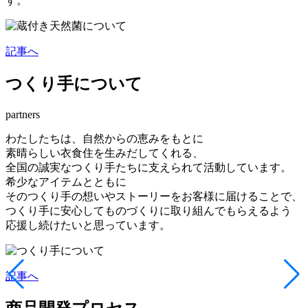
す。
記事へ
つくり手について
partners
わたしたちは、自然からの恵みをもとに
素晴らしい衣食住を生みだしてくれる、
全国の誠実なつくり手たちに支えられて活動しています。
希少なアイテムとともに
そのつくり手の想いやストーリーをお客様に届けることで、
つくり手に安心してものづくりに取り組んでもらえるよう
応援し続けたいと思っています。
記事へ