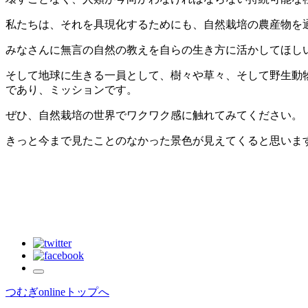
私たちは、それを具現化するためにも、自然栽培の農産物を
みなさんに無言の自然の教えを自らの生き方に活かしてほし
そして地球に生きる一員として、樹々や草々、そして野生動
であり、ミッションです。
ぜひ、自然栽培の世界でワクワク感に触れてみてください。
きっと今まで見たことのなかった景色が見えてくると思いま
つむぎonlineトップへ