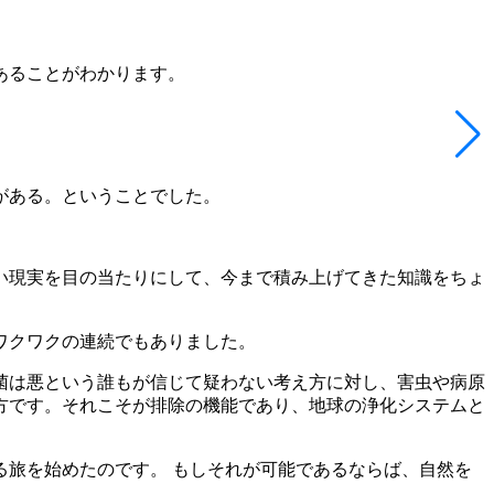
あることがわかります。
がある。ということでした。
い現実を目の当たりにして、今まで積み上げてきた知識をちょ
ワクワクの連続でもありました。
菌は悪という誰もが信じて疑わない考え方に対し、害虫や病原
方です。それこそが排除の機能であり、地球の浄化システムと
旅を始めたのです。 もしそれが可能であるならば、自然を