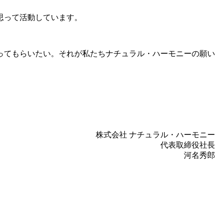
思って活動しています。
ってもらいたい。それが私たちナチュラル・ハーモニーの願い
株式会社 ナチュラル・ハーモニー
代表取締役社長
河名秀郎