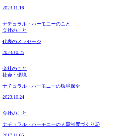
2023.11.16
ナチュラル・ハーモニーのこと
会社のこと
代表のメッセージ
2023.10.25
会社のこと
社会・環境
ナチュラル・ハーモニーの環境保全
2023.10.24
会社のこと
ナチュラル・ハーモニーの人事制度づくり②
2017.11.05