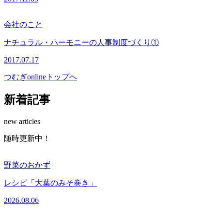
会社のこと
ナチュラル・ハーモニーの人事制度づくり①
2017.07.17
つむぎonlineトップへ
新着記事
new articles
随時更新中！
野菜のおかず
レシピ「大葉のみそ巻き」
2026.08.06