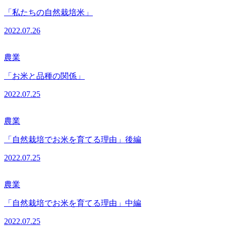
「私たちの自然栽培米」
2022.07.26
農業
「お米と品種の関係」
2022.07.25
農業
「自然栽培でお米を育てる理由」後編
2022.07.25
農業
「自然栽培でお米を育てる理由」中編
2022.07.25