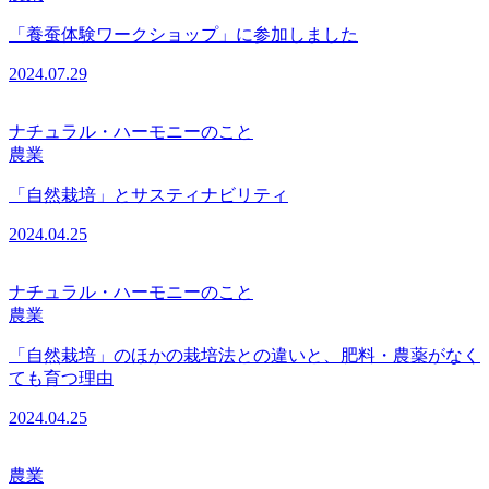
「養蚕体験ワークショップ」に参加しました
2024.07.29
ナチュラル・ハーモニーのこと
農業
「自然栽培」とサスティナビリティ
2024.04.25
ナチュラル・ハーモニーのこと
農業
「自然栽培」のほかの栽培法との違いと、肥料・農薬がなく
ても育つ理由
2024.04.25
農業