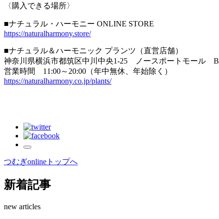
〈購入できる場所〉
■ナチュラル・ハーモニー ONLINE STORE
https://naturalharmony.store/
■ナチュラル＆ハーモニック プランツ（直営店舗）
神奈川県横浜市都筑区中川中央1-25 ノースポートモール B
営業時間 11:00～20:00（年中無休、年始除く）
https://naturalharmony.co.jp/plants/
つむぎonlineトップへ
新着記事
new articles