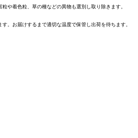
害粒や着色粒、草の種などの異物も選別し取り除きます。
ます。お届けするまで適切な温度で保管し出荷を待ちます。