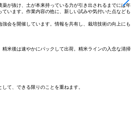
農薬が抜け、土が本来持っている力が引き出されるまでには年
っています。作業内容の他に、新しい試みや気付いた点なども
勉強会を開催しています。情報を共有し、栽培技術の向上にも
、精米後は速やかにパックして出荷。精米ラインの入念な清掃
として、できる限りのことを重ねます。