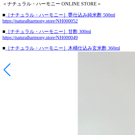
＜ナチュラル・ハーモニー ONLINE STORE＞
■
［ナチュラル・ハーモニー］甕仕込み純米酢 500ml
https://naturalharmony.store/NH000052
■
［ナチュラル・ハーモニー］甘酢 300ml
https://naturalharmony.store/NH000049
■
［ナチュラル・ハーモニー］木桶仕込み玄米酢 360ml