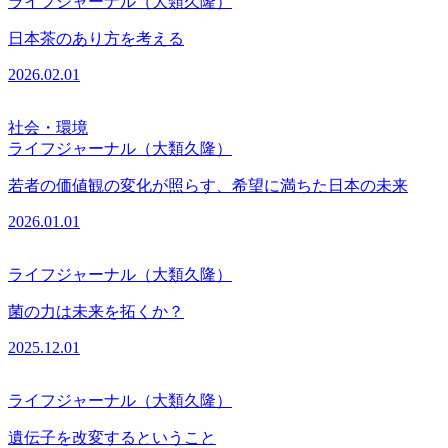
ライフジャーナル（大類久隆）
日本茶のあり方を考える
2026.02.01
社会・環境
ライフジャーナル（大類久隆）
若者の価値観の変化が照らす、希望に満ちた日本の未来
2026.01.01
ライフジャーナル（大類久隆）
菌の力は未来を拓くか？
2025.12.01
ライフジャーナル（大類久隆）
遺伝子を改変するということ