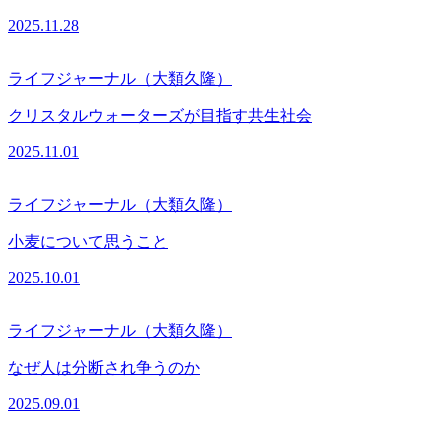
2025.11.28
ライフジャーナル（大類久隆）
クリスタルウォーターズが目指す共生社会
2025.11.01
ライフジャーナル（大類久隆）
小麦について思うこと
2025.10.01
ライフジャーナル（大類久隆）
なぜ人は分断され争うのか
2025.09.01