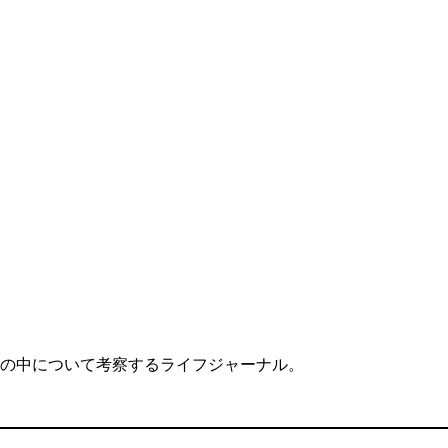
の中について考察するライフジャーナル。