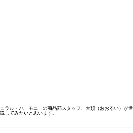
ュラル・ハーモニーの商品部スタッフ、大類（おおるい）が世
説してみたいと思います。