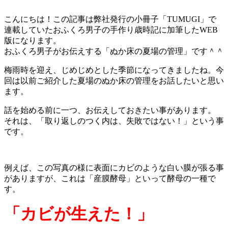
こんにちは！この記事は弊社発行の小冊子「TUMUGI」で
連載していたおふくろ男子の手作り歳時記に加筆したWEB
版になります。
おふくろ男子がお伝えする「ぬか床の夏場の管理」です＾＾
梅雨時を迎え、じめじめとした季節になってきましたね。今
回は以前ご紹介した夏場のぬか床の管理をお話したいと思い
ます。
話を始める前に一つ、お伝えしておきたい事があります。
それは、「取り返しのつく内は、失敗ではない！」という事
です。
例えば、この写真の様に表面にカビのような白い膜が張る事
がありますが、これは「産膜酵母」といって酵母の一種で
す。
「カビが生えた！」