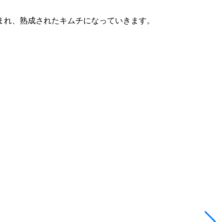
まれ、熟成されたキムチになっていきます。