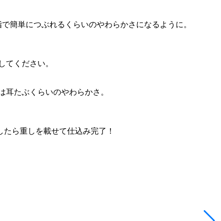
指で簡単につぶれるくらいのやわらかさになるように。
してください。
は耳たぶくらいのやわらかさ。
したら重しを載せて仕込み完了！