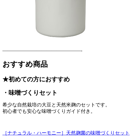
————————————————-
おすすめ商品
★初めての方におすすめ
・味噌づくりセット
希少な自然栽培の大豆と天然米麹のセットです。
初心者でも安心な味噌づくりガイド付き。
［ナチュラル・ハーモニー］天然麹菌の味噌づくりセット