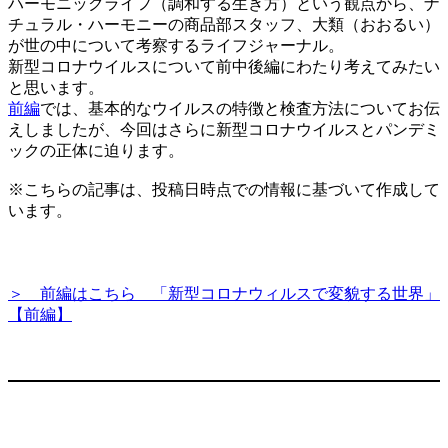
ハーモニックライフ（調和する生き方）という観点から、ナ
チュラル・ハーモニーの商品部スタッフ、大類（おおるい）
が世の中について考察するライフジャーナル。
新型コロナウイルスについて前中後編にわたり考えてみたい
と思います。
前編
では、基本的なウイルスの特徴と検査方法についてお伝
えしましたが、今回はさらに新型コロナウイルスとパンデミ
ックの正体に迫ります。
※こちらの記事は、投稿日時点での情報に基づいて作成して
います。
＞ 前編はこちら 「新型コロナウィルスで変貌する世界」
【前編】