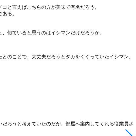
ノコと言えばこちらの方が美味で有名だろう。
である。
と、似ていると思うのはイシマンだけだろうか。
たとのことで、大丈夫だろうとタカをくくっていたイシマン。
いだろうと考えていたのだが、部屋へ案内してくれる従業員さ