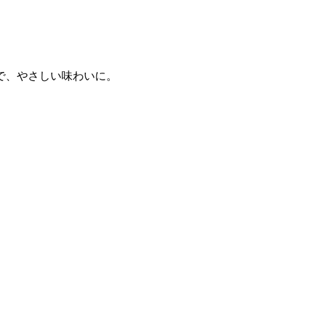
で、やさしい味わいに。