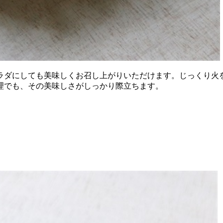
ラダにしても美味しくお召し上がりいただけます。じっくり火
理でも、その美味しさがしっかり際立ちます。