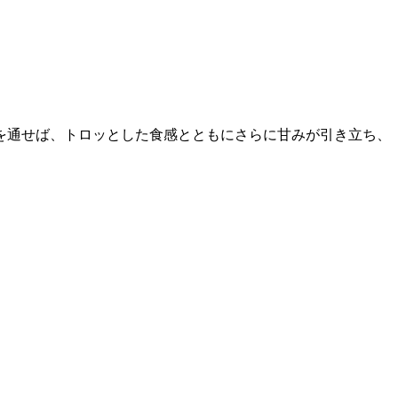
を通せば、トロッとした食感とともにさらに甘みが引き立ち、