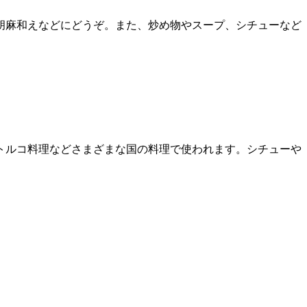
胡麻和えなどにどうぞ。また、炒め物やスープ、シチューなど
トルコ料理などさまざまな国の料理で使われます。シチューや