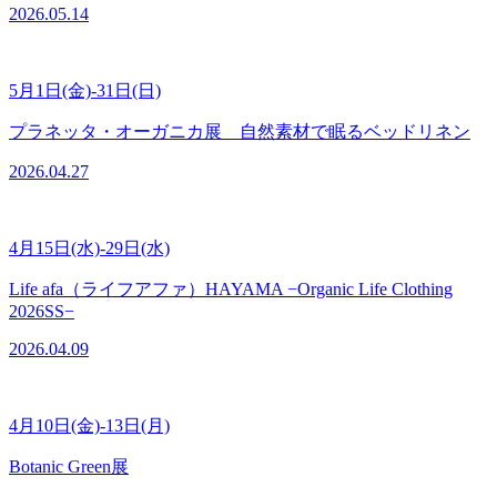
2026.05.14
5月1日(金)-31日(日)
プラネッタ・オーガニカ展 自然素材で眠るベッドリネン
2026.04.27
4月15日(水)-29日(水)
Life afa（ライフアファ）HAYAMA −Organic Life Clothing
2026SS−
2026.04.09
4月10日(金)-13日(月)
Botanic Green展