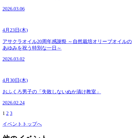
2026.03.06
4月23日(木)
アサクラオイル20周年感謝祭 ～自然栽培オリーブオイルの
あゆみを祝う特別な一日～
2026.03.02
4月30日(木)
おふくろ男子の「失敗しないぬか漬け教室」
2026.02.24
1
2
3
イベントトップへ