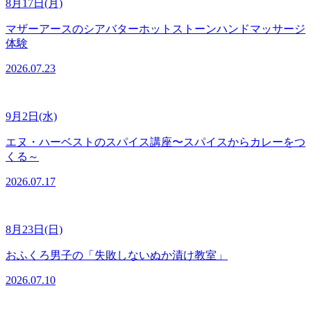
8月17日(月)
マザーアースのシアバターホットストーンハンドマッサージ
体験
2026.07.23
9月2日(水)
エヌ・ハーベストのスパイス講座〜スパイスからカレーをつ
くる～
2026.07.17
8月23日(日)
おふくろ男子の「失敗しないぬか漬け教室」
2026.07.10