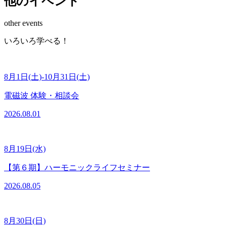
他のイベント
other events
いろいろ学べる！
8月1日(土)-10月31日(土)
電磁波 体験・相談会
2026.08.01
8月19日(水)
【第６期】ハーモニックライフセミナー
2026.08.05
8月30日(日)