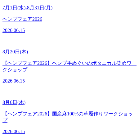
7月1日(水)-8月31日(月)
ヘンプフェア2026
2026.06.15
8月20日(木)
【ヘンプフェア2026】ヘンプ手ぬぐいのボタニカル染めワー
クショップ
2026.06.15
8月6日(木)
【ヘンプフェア2026】国産麻100%の草履作りワークショッ
プ
2026.06.15