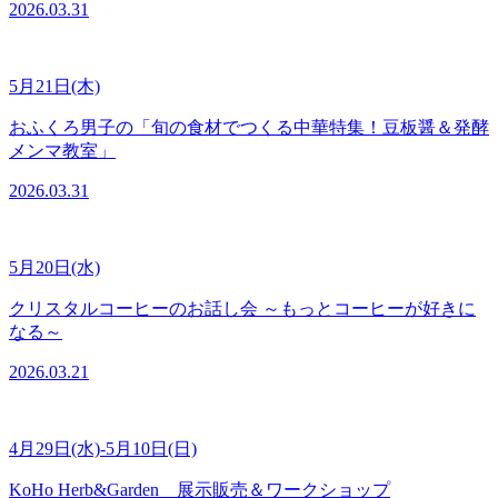
2026.03.31
5月21日(木)
おふくろ男子の「旬の食材でつくる中華特集！豆板醤＆発酵
メンマ教室」
2026.03.31
5月20日(水)
クリスタルコーヒーのお話し会 ～もっとコーヒーが好きに
なる～
2026.03.21
4月29日(水)-5月10日(日)
KoHo Herb&Garden 展示販売＆ワークショップ