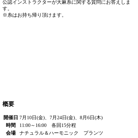
公認インストラクターが大麻糸に関する質問にお答えしま
す。
※糸はお持ち帰り頂けます。
概要
開催日
7月10日(金)、7月24日(金)、8月6日(木)
時間
11:00～16:00 各回15分程
会場
ナチュラル＆ハーモニック プランツ