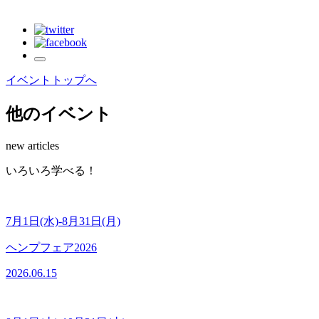
イベントトップへ
他のイベント
new articles
いろいろ学べる！
7月1日(水)-8月31日(月)
ヘンプフェア2026
2026.06.15