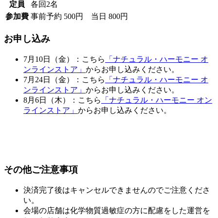
定員
各回2名
参加費
事前予約 500円 当日 800円
お申し込み
7月10日（金）：こちら
「ナチュラル・ハーモニー オ
ンラインストア」
からお申し込みください。
7月24日（金）：こちら
「ナチュラル・ハーモニー オ
ンラインストア」
からお申し込みください。
8月6日（木）：こちら
「ナチュラル・ハーモニー オン
ラインストア」
からお申し込みください。
その他ご注意事項
決済完了後はキャンセルできませんのでご注意くださ
い。
会場の店舗は化学物質過敏症の方に配慮をした運営を