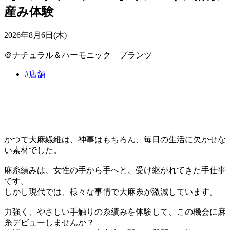
産み体験
2026年8月6日(木)
＠ナチュラル＆ハーモニック プランツ
#店舗
かつて大麻繊維は、神事はもちろん、毎日の生活に欠かせな
い素材でした。
麻糸績みは、女性の手から手へと、受け継がれてきた手仕事
です。
しかし現代では、様々な事情で大麻糸が激減しています。
力強く、やさしい手触りの糸績みを体験して、この機会に麻
糸デビューしませんか？