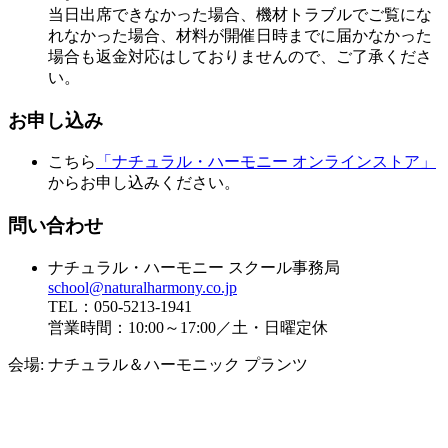
当日出席できなかった場合、機材トラブルでご覧にな
れなかった場合、材料が開催日時までに届かなかった
場合も返金対応はしておりませんので、ご了承くださ
い。
お申し込み
こちら
「ナチュラル・ハーモニー オンラインストア」
からお申し込みください。
問い合わせ
ナチュラル・ハーモニー スクール事務局
school@naturalharmony.co.jp
TEL：050-5213-1941
営業時間：10:00～17:00／土・日曜定休
会場:
ナチュラル＆ハーモニック プランツ