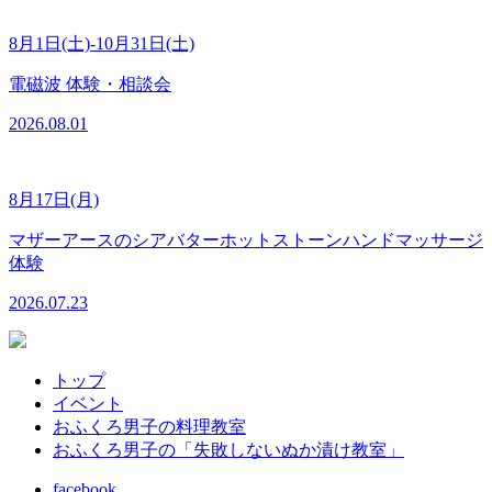
8月1日(土)-10月31日(土)
電磁波 体験・相談会
2026.08.01
8月17日(月)
マザーアースのシアバターホットストーンハンドマッサージ
体験
2026.07.23
トップ
イベント
おふくろ男子の料理教室
おふくろ男子の「失敗しないぬか漬け教室」
facebook