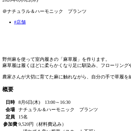
＠ナチュラル＆ハーモニック プランツ
#店舗
野州麻を使って室内履きの「麻草履」を作ります。
麻草履は履くほどに柔らかくなり足に馴染み、フローリング
農家さんが大切に育てた麻に触れながら、自分の手で草履を
概要
日時
8月6日(木) 13:00～16:30
会場
ナチュラル＆ハーモニック プランツ
定員
15名
参加費
9,520円（材料費込み）