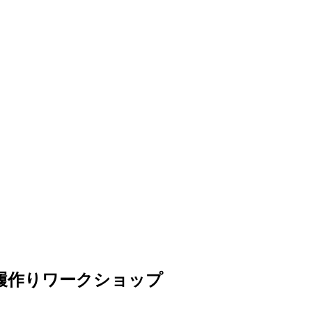
草履作りワークショップ