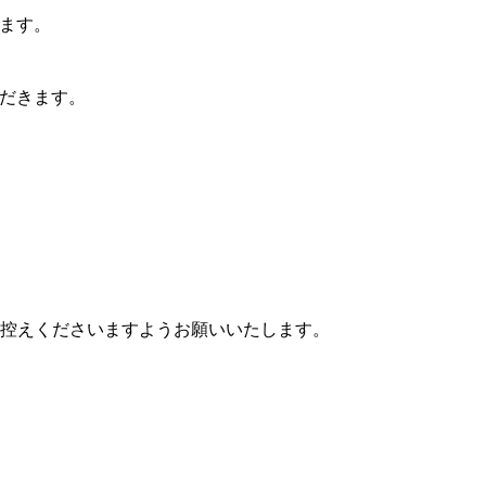
ます。
ただきます。
控えくださいますようお願いいたします。
。