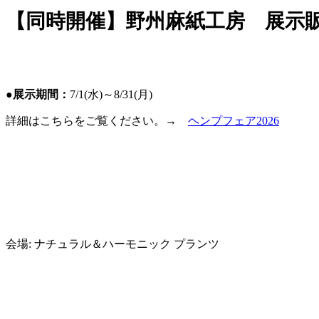
【同時開催】野州麻紙工房 展示
●展示期間：
7/1(水)～8/31(月)
詳細はこちらをご覧ください。→
ヘンプフェア2026
会場:
ナチュラル＆ハーモニック プランツ