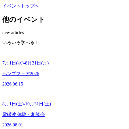
イベントトップへ
他のイベント
new articles
いろいろ学べる！
7月1日(水)-8月31日(月)
ヘンプフェア2026
2026.06.15
8月1日(土)-10月31日(土)
電磁波 体験・相談会
2026.08.01