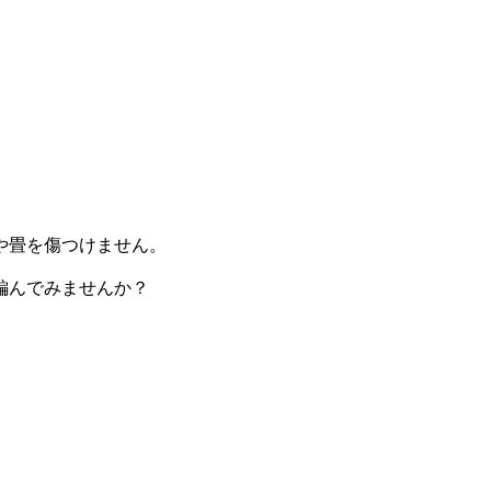
や畳を傷つけません。
編んでみませんか？