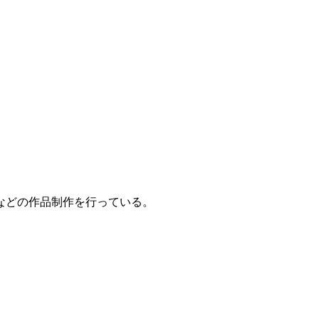
などの作品制作を行っている。