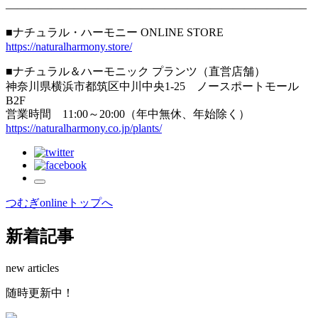
——————————————————————————–
■ナチュラル・ハーモニー ONLINE STORE
https://naturalharmony.store/
■ナチュラル＆ハーモニック プランツ（直営店舗）
神奈川県横浜市都筑区中川中央1-25 ノースポートモール
B2F
営業時間 11:00～20:00（年中無休、年始除く）
https://naturalharmony.co.jp/plants/
つむぎonlineトップへ
新着記事
new articles
随時更新中！