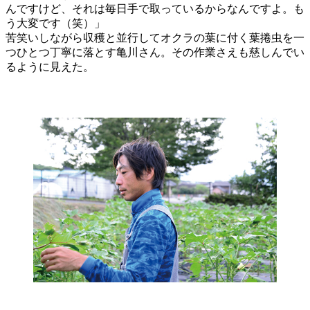
んですけど、それは毎日手で取っているからなんですよ。も
う大変です（笑）」
苦笑いしながら収穫と並行してオクラの葉に付く葉捲虫を一
つひとつ丁寧に落とす亀川さん。その作業さえも慈しんでい
るように見えた。