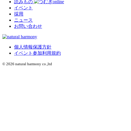
読みもの
イベント
採用
ニュース
お問い合わせ
個人情報保護方針
イベント参加利用規約
© 2026 natural harmony co.,ltd