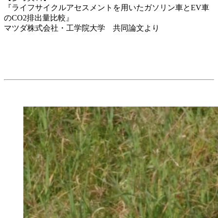
『ライフサイクルアセスメントを用いたガソリン車とEV車
のCO2排出量比較』
マツダ株式会社・工学院大学 共同論文より