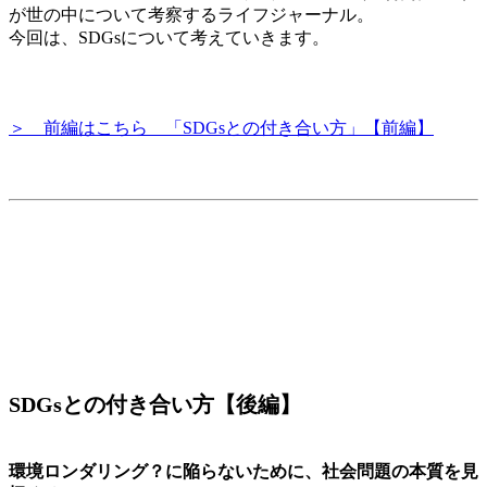
が世の中について考察するライフジャーナル。
今回は、SDGsについて考えていきます。
＞ 前編はこちら 「SDGsとの付き合い方」【前編】
SDGsとの付き合い方【後編】
環境ロンダリング？に陥らないために、社会問題の本質を見