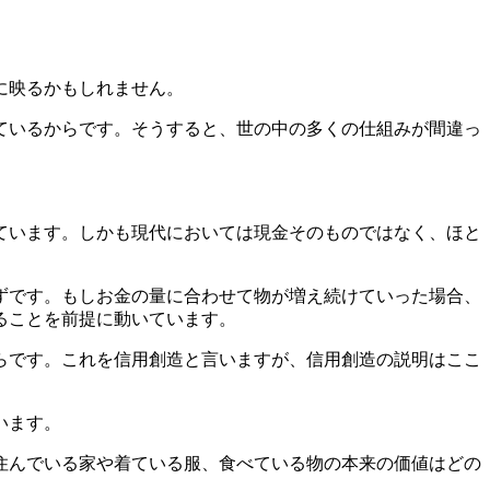
に映るかもしれません。
ているからです。そうすると、世の中の多くの仕組みが間違っ
ています。しかも現代においては現金そのものではなく、ほと
ずです。もしお金の量に合わせて物が増え続けていった場合、
ることを前提に動いています。
らです。これを信用創造と言いますが、信用創造の説明はここ
います。
住んでいる家や着ている服、食べている物の本来の価値はどの