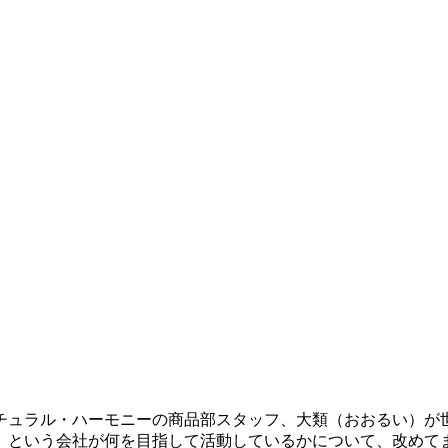
チュラル・ハーモニーの商品部スタッフ、大類（おおるい）が
ー」という会社が何を目指して活動しているかについて、改めて