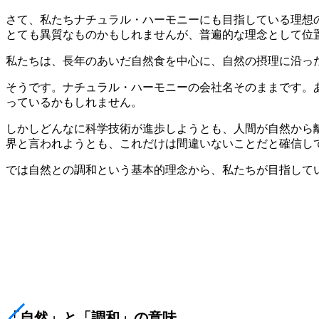
さて、私たちナチュラル・ハーモニーにも目指している理想
とても異質なものかもしれませんが、普遍的な理念として位
私たちは、長年のあいだ自然食を中心に、自然の摂理に沿っ
そうです。ナチュラル・ハーモニーの会社名そのままです。
っているかもしれません。
しかしどんなに科学技術が進歩しようとも、人間が自然から
界と言われようとも、これだけは間違いないことだと確信し
では自然との調和という基本的理念から、私たちが目指して
「自然」と「調和」の意味