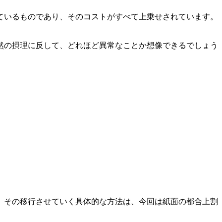
ているものであり、そのコストがすべて上乗せされています。
然の摂理に反して、どれほど異常なことか想像できるでしょう
。その移行させていく具体的な方法は、今回は紙面の都合上割