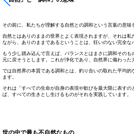
その前に、私たちが理解する自然との調和という言葉の意味
自然とはありのままの世界とよく表現されますが、それは私
ながら、ありのままであるということは、狂いのない完全な
もう少し踏み込んで言えば、バランスとはまさに調和そのも
元に戻そうとします。これが浄化であり、自然界に備わった
では自然界の本質である調和とは、釣り合いの取れた平均的
ます。
それは「すべての生命が自身の表現や歓びを最大限に表すの
ば、すべての生きとし生けるものがそれを実践しています。
世の中で最も不自然なもの