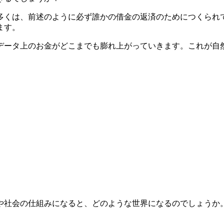
多くは、前述のように必ず誰かの借金の返済のためにつくられ
ます。
データ上のお金がどこまでも膨れ上がっていきます。これが自
や社会の仕組みになると、どのような世界になるのでしょうか