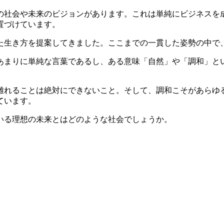
の社会や未来のビジョンがあります。これは単純にビジネスを
置づけています。
た生き方を提案してきました。ここまでの一貫した姿勢の中で
あまりに単純な言葉であるし、ある意味「自然」や「調和」と
離れることは絶対にできないこと。そして、調和こそがあらゆ
ています。
いる理想の未来とはどのような社会でしょうか。