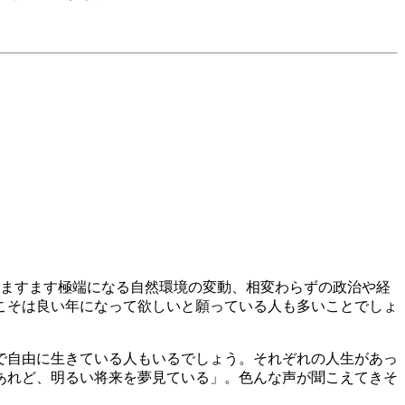
。ますます極端になる自然環境の変動、相変わらずの政治や経
こそは良い年になって欲しいと願っている人も多いことでしょ
で自由に生きている人もいるでしょう。それぞれの人生があっ
あれど、明るい将来を夢見ている」。色んな声が聞こえてきそ