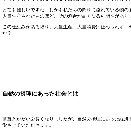
とても難しいですね。しかも私たちの周りに溢れている物の
大量生産されたものほど、その割合が高くなる可能性があり
この仕組みがある限り、大量生産・大量消費は止められず、
か？
自然の摂理にあった社会とは
前置きがだいぶ長くなりましたが、自然の摂理にあった経済
愛させていただきます。