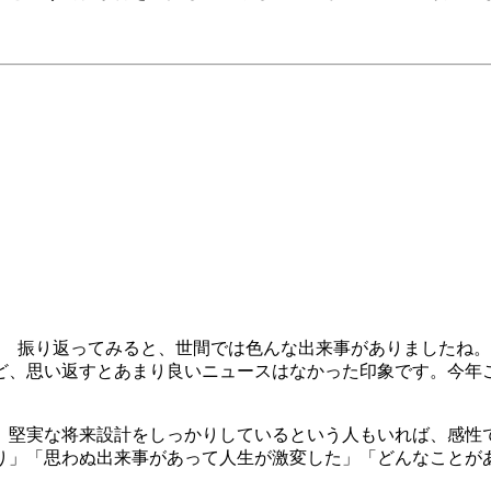
か？ 振り返ってみると、世間では色んな出来事がありましたね
ど、思い返すとあまり良いニュースはなかった印象です。今年
。堅実な将来設計をしっかりしているという人もいれば、感性
り」「思わぬ出来事があって人生が激変した」「どんなことが