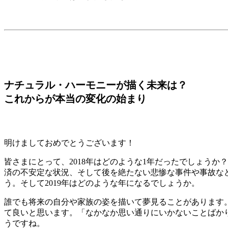
ナチュラル・ハーモニーが描く未来は？
これからが本当の変化の始まり
明けましておめでとうございます！
皆さまにとって、2018年はどのような1年だったでしょう
済の不安定な状況、そして後を絶たない悲惨な事件や事故な
う。そして2019年はどのような年になるでしょうか。
誰でも将来の自分や家族の姿を描いて夢見ることがあります
て良いと思います。「なかなか思い通りにいかないことばか
うですね。