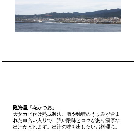
隆海屋「花かつお」
天然カビ付け熟成製法。脂や独特のうまみが含ま
れた血合い入りで、強い酸味とコクがあり濃厚な
出汁がとれます。出汁の味を出したいお料理に。