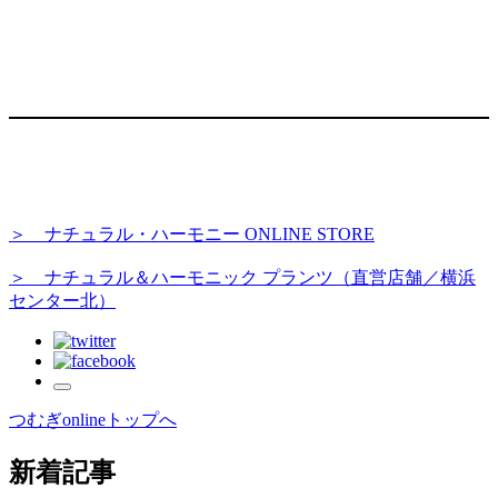
＞ ナチュラル・ハーモニー ONLINE STORE
＞ ナチュラル＆ハーモニック プランツ（直営店舗／横浜
センター北）
つむぎonlineトップへ
新着記事