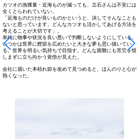
カツオの漁獲量・近海ものが減っても、立石さんは不安には
全くとらわれていない。
「近海ものだけが良いものかというと、決してそんなことも
ないと思っています。どんなカツオも活かしてあげる方法を
考えることが大切です」。
単純に物事や状況を良い悪いで判断しないようにしている。
いつかは世界に鰹節を広めたいと大きな夢も思い描いてい
る。世界を明るい気持ちで目指す。どんな困難にも苦労を惜
しまずに立ち向かう覚悟が見えた。
会社に届いた本枯れ節を改めて見つめると、ほんのりと心が
熱くなった。