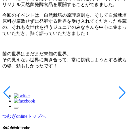
リジナル天然菌発酵食品を展開することができました。
今回のイベントは、自然栽培の原理原則を、そして自然栽培
原料が腐敗せずに発酵する世界を受け入れてくださった各蔵
の、それも次世代を担うジュニアのみなさんを中心に集まっ
ていただき、熱く語っていただきました！
菌の世界はまだまだ未知の世界。
その見えない世界に向き合って、常に挑戦しようとする彼ら
の姿。頼もしかったです！
つむぎonlineトップへ