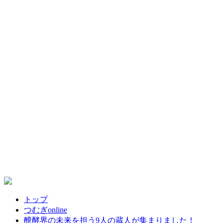
トップ
つむぎonline
醗酵界の未来を担う9人の蔵人が集まりました！