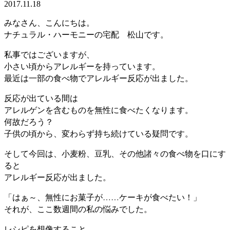
2017.11.18
みなさん、こんにちは。
ナチュラル・ハーモニーの宅配 松山です。
私事ではございますが、
小さい頃からアレルギーを持っています。
最近は一部の食べ物でアレルギー反応が出ました。
反応が出ている間は
アレルゲンを含むものを無性に食べたくなります。
何故だろう？
子供の頃から、変わらず持ち続けている疑問です。
そして今回は、小麦粉、豆乳、その他諸々の食べ物を口にす
ると
アレルギー反応が出ました。
「はぁ～、無性にお菓子が……ケーキが食べたい！」
それが、ここ数週間の私の悩みでした。
レシピを想像すること。