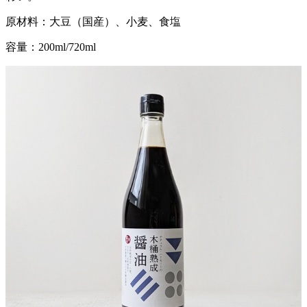
原材料：大豆（国産）、小麦、食塩
容量：200ml/720ml