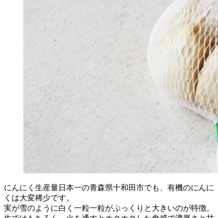
にんにく生産量日本一の青森県十和田市でも、有機のにんに
くは大変稀少です。
実が雪のように白く一粒一粒がぷっくりと大きいのが特徴。