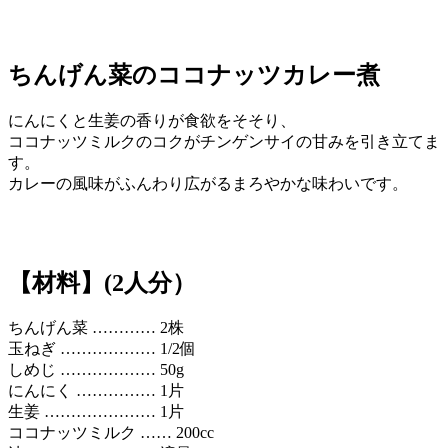
ちんげん菜のココナッツカレー煮
にんにくと生姜の香りが食欲をそそり、
ココナッツミルクのコクがチンゲンサイの甘みを引き立てま
す。
カレーの風味がふんわり広がるまろやかな味わいです。
【材料】(2人分）
ちんげん菜 ………… 2株
玉ねぎ ……………… 1/2個
しめじ ……………… 50g
にんにく …………… 1片
生姜 ………………… 1片
ココナッツミルク …… 200cc