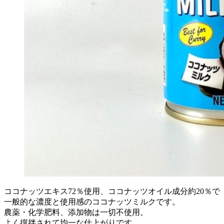
ココナッツエキス72％使用、ココナッツオイル成分約20％で
一般的な濃度と使用感のココナッツミルクです。
農薬・化学肥料、添加物は一切不使用。
よく撹拌されて均一な仕上がりです。