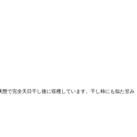
状態で完全天日干し後に収穫しています。干し柿にも似た甘み