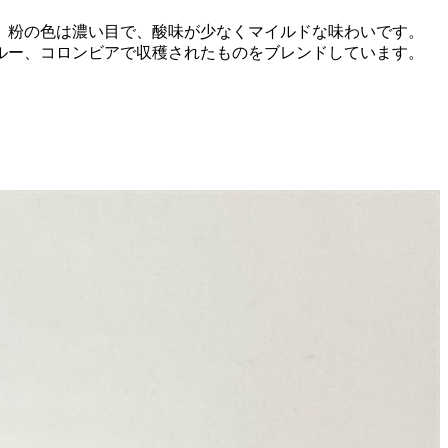
。粉の色は濃い目で、酸味が少なくマイルドな味わいです。
ルー、コロンビアで収穫されたものをブレンドしています。