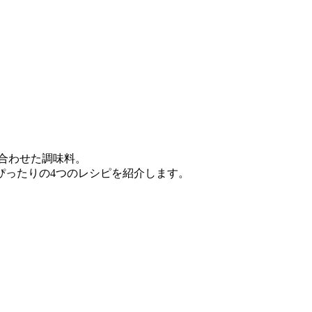
合わせた調味料。
ぴったりの4つのレシピを紹介します。