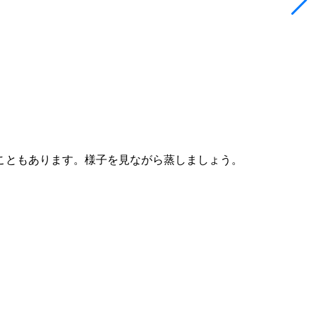
こともあります。様子を見ながら蒸しましょう。