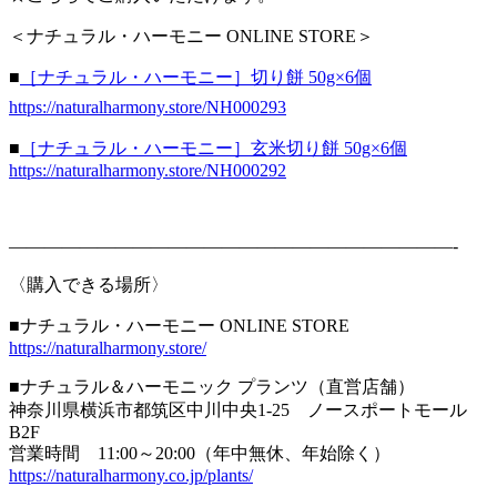
＜ナチュラル・ハーモニー ONLINE STORE＞
■
［ナチュラル・ハーモニー］切り餅 50g×6個
https://naturalharmony.store/NH000293
■
［ナチュラル・ハーモニー］玄米切り餅 50g×6個
https://naturalharmony.store/NH000292
—————————————————————————-
〈購入できる場所〉
■ナチュラル・ハーモニー ONLINE STORE
https://naturalharmony.store/
■ナチュラル＆ハーモニック プランツ（直営店舗）
神奈川県横浜市都筑区中川中央1-25 ノースポートモール
B2F
営業時間 11:00～20:00（年中無休、年始除く）
https://naturalharmony.co.jp/plants/