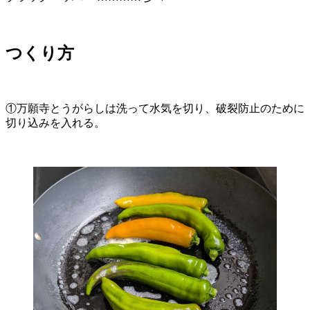
つくり方
①万願寺とうがらしは洗って水気を切り、破裂防止のために
切り込みを入れる。