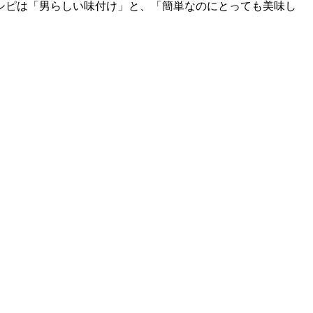
シピは「男らしい味付け」と、「簡単なのにとっても美味し