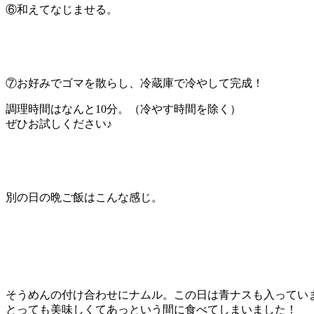
⑥和えてなじませる。
⑦お好みでゴマを散らし、冷蔵庫で冷やして完成！
調理時間はなんと10分。（冷やす時間を除く）
ぜひお試しください♪
別の日の晩ご飯はこんな感じ。
そうめんの付け合わせにナムル。この日は青ナスも入ってい
とっても美味しくてあっという間に食べてしまいました！