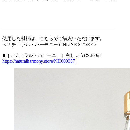
————————————————————————
使用した材料は、こちらでご購入いただけます。
＜ナチュラル・ハーモニー ONLINE STORE＞
■［ナチュラル・ハーモニー］白しょうゆ 360ml
https://naturalharmony.store/NH000037