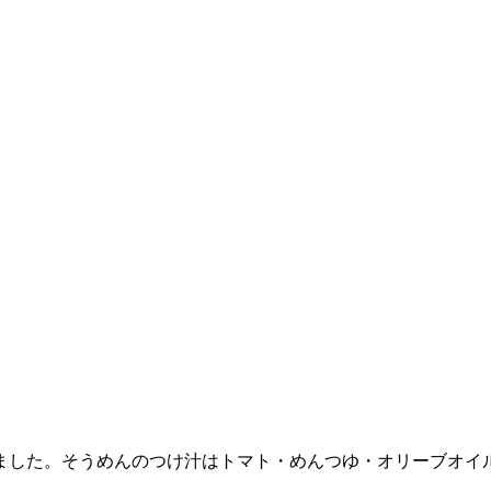
ました。そうめんのつけ汁はトマト・めんつゆ・オリーブオイ