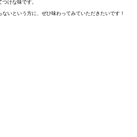
てつけな味です。
らないという方に、ぜひ味わってみていただきたいです！