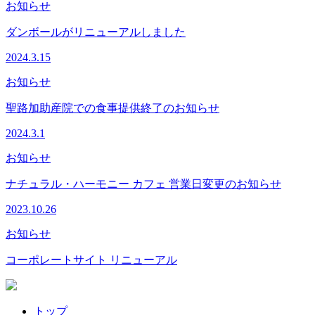
お知らせ
ダンボールがリニューアルしました
2024.3.15
お知らせ
聖路加助産院での食事提供終了のお知らせ
2024.3.1
お知らせ
ナチュラル・ハーモニー カフェ 営業日変更のお知らせ
2023.10.26
お知らせ
コーポレートサイト リニューアル
トップ