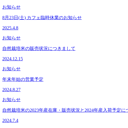
お知らせ
8月23日(土) カフェ臨時休業のお知らせ
2025.4.8
お知らせ
自然栽培米の販売状況につきまして
2024.12.15
お知らせ
年末年始の営業予定
2024.8.27
お知らせ
自然栽培米の2023年産在庫・販売状況と2024年産入荷予定に
2024.7.4