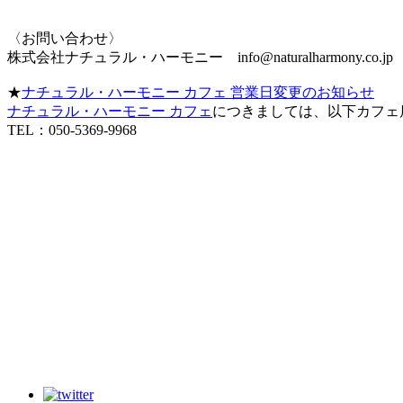
〈お問い合わせ〉
株式会社ナチュラル・ハーモニー info@naturalharmony.co.jp
★
ナチュラル・ハーモニー カフェ 営業日変更のお知らせ
ナチュラル・ハーモニー カフェ
につきましては、以下カフェ
TEL：050-5369-9968