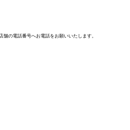
店舗の電話番号へお電話をお願いいたします。