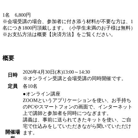
1名 6,800円
※会場受講の場合、参加者に付き添う材料が不要な方は、1
名につき1800円頂戴します。（小学生未満のお子様は無料）
※お支払方法は概要【決済方法】をご覧ください。
概要
2026年4月30日(木)13:00～14:30
日時
※オンライン受講と会場受講の同時開催です。
定員
各10名
●オンライン講座
ZOOMというアプリケーションを使い、お手持ち
のPCやスマートフォンの画面で、インターネット
上で講師と参加者を同時につなぎます。
講義は、事前に送られてきたキットを使い、ご自
宅で仕込みをしていただきながら聞いていただけ
開催場
ます。