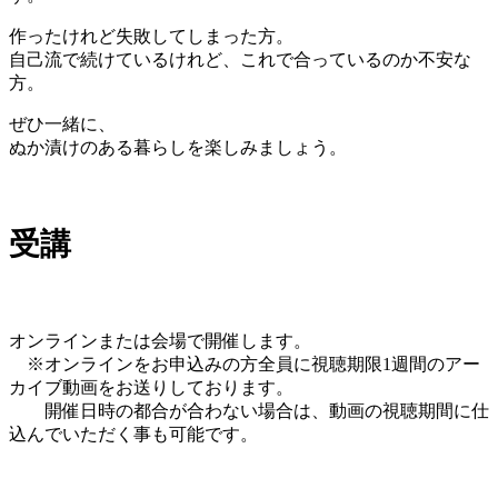
作ったけれど失敗してしまった方。
自己流で続けているけれど、これで合っているのか不安な
方。
ぜひ一緒に、
ぬか漬けのある暮らしを楽しみましょう。
受講
オンラインまたは会場で開催します。
※オンラインをお申込みの方全員に視聴期限1週間のアー
カイブ動画をお送りしております。
開催日時の都合が合わない場合は、動画の視聴期間に仕
込んでいただく事も可能です。