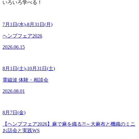
いろいろ学べる！
7月1日(水)-8月31日(月)
ヘンプフェア2026
2026.06.15
8月1日(土)-10月31日(土)
電磁波 体験・相談会
2026.08.01
8月7日(金)
【ヘンプフェア2026】麻で麻を織る?!～大麻布と機織のミニ
お話会と実践WS