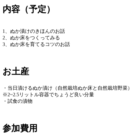
内容（予定）
1、ぬか漬けのきほんのお話
2、ぬか床をつくってみる
3、ぬか床を育てるコツのお話
お土産
・当日漬けるぬか漬け（自然栽培ぬか床と自然栽培野菜）
※2~2.5リットル容器でちょうど良い分量
・試食の漬物
参加費用