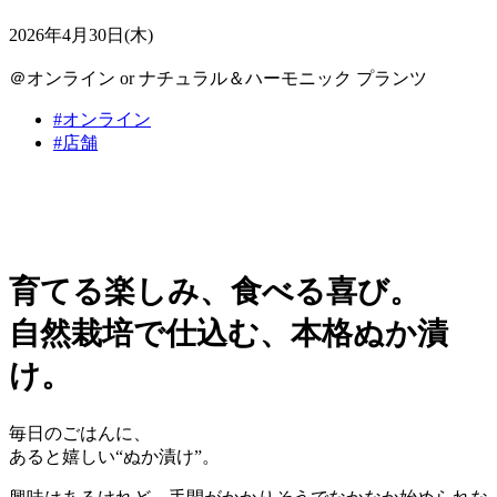
2026年4月30日(木)
＠オンライン or ナチュラル＆ハーモニック プランツ
#オンライン
#店舗
育てる楽しみ、食べる喜び。
自然栽培で仕込む、本格ぬか漬
け。
毎日のごはんに、
あると嬉しい“ぬか漬け”。