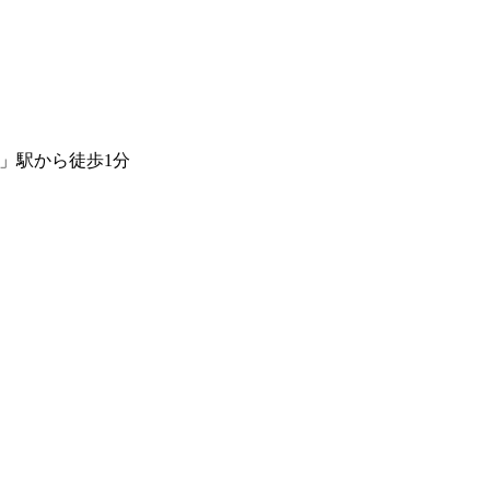
」駅から徒歩1分