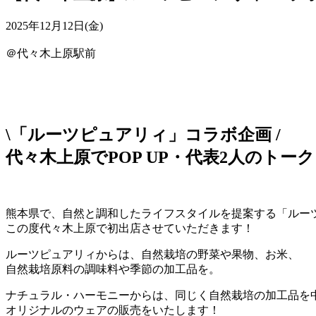
2025年12月12日(金)
＠代々木上原駅前
\「ルーツピュアリィ」コラボ企画 /
代々木上原でPOP UP・代表2人のトー
熊本県で、自然と調和したライフスタイルを提案する「ルー
この度代々木上原で初出店させていただきます！
ルーツピュアリィからは、自然栽培の野菜や果物、お米、
自然栽培原料の調味料や季節の加工品を。
ナチュラル・ハーモニーからは、同じく自然栽培の加工品を
オリジナルのウェアの販売をいたします！