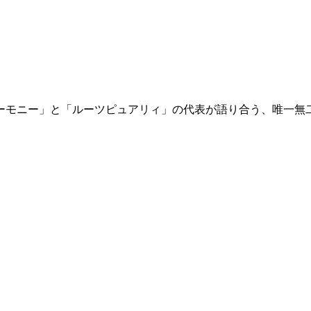
ハーモニー」と「ルーツピュアリィ」の代表が語り合う、唯一無