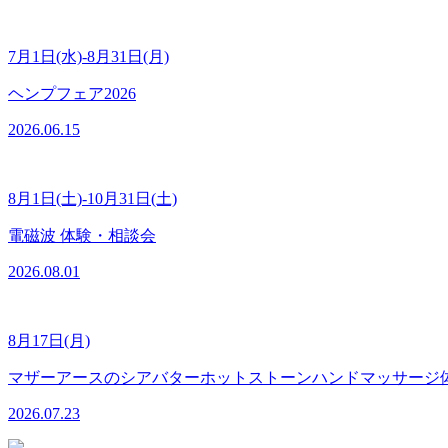
7月1日(水)-8月31日(月)
ヘンプフェア2026
2026.06.15
8月1日(土)-10月31日(土)
電磁波 体験・相談会
2026.08.01
8月17日(月)
マザーアースのシアバターホットストーンハンドマッサージ
2026.07.23