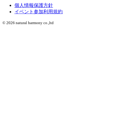
個人情報保護方針
イベント参加利用規約
© 2026 natural harmony co.,ltd