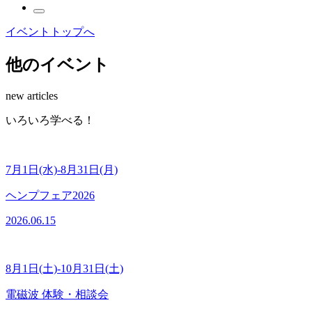
イベントトップへ
他のイベント
new articles
いろいろ学べる！
7月1日(水)-8月31日(月)
ヘンプフェア2026
2026.06.15
8月1日(土)-10月31日(土)
電磁波 体験・相談会