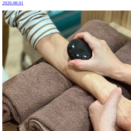
2026.08.01