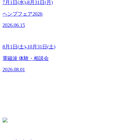
7月1日(水)-8月31日(月)
ヘンプフェア2026
2026.06.15
8月1日(土)-10月31日(土)
電磁波 体験・相談会
2026.08.01