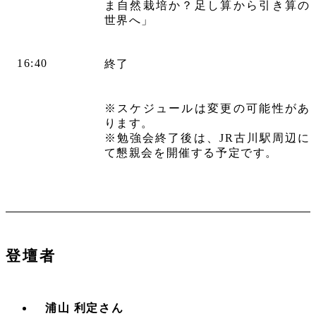
ま自然栽培か？足し算から引き算の
世界へ」
16:40
終了
※スケジュールは変更の可能性があ
ります。
※勉強会終了後は、JR古川駅周辺に
て懇親会を開催する予定です。
登壇者
浦山 利定さん