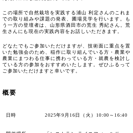
この場所で自然栽培を実践する浦山 利定さんのこれま
での取り組みや課題の発表、圃場見学を行います。も
う一方の登壇者は、山形県酒田市の荒生 秀紀さん。荒
生さんにも現在の実践内容をお話しいただきます。
どなたでもご参加いただけますが、技術面に重点を置
いた勉強会のため、稲作に取り組んでいる方・農業や
農業にまつわる仕事に携わっている方・就農を検討し
ている方の参加をおすすめいたします。ぜひふるって
ご参加いただけますと幸いです。
概要
日時
2025年9月16日（火）10:00～16:40