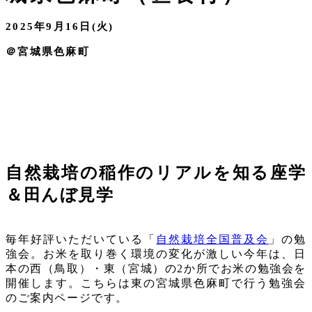
2025年9月16日(火)
＠宮城県色麻町
自然栽培の稲作のリアルを知る座学
＆田んぼ見学
毎年好評いただいている「
自然栽培全国普及会
」の勉
強会。お米を取り巻く環境の変化が激しい今年は、日
本の西（鳥取）・東（宮城）の2か所でお米の勉強会を
開催します。こちらは東の宮城県色麻町で行う勉強会
のご案内ページです。