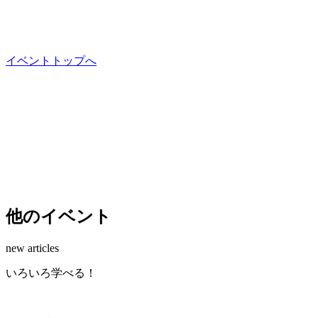
イベントトップへ
他のイベント
new articles
いろいろ学べる！