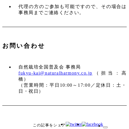
代理の方のご参加も可能ですので、その場合は
事務局までご連絡ください。
お問い合わせ
自然栽培全国普及会 事務局
fukyu-kai@naturalharmony.co.jp
（担当：高
橋）
（営業時間：平日10:00～17:00／定休日：土・
日・祝日）