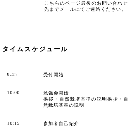
こちらのページ最後のお問い合わせ
先までメールにてご連絡ください。
タイムスケジュール
9:45
受付開始
10:00
勉強会開始
挨拶・自然栽培基準の説明挨拶・自
然栽培基準の説明
10:15
参加者自己紹介