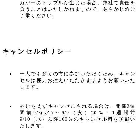
万が一のトラブルが生じた場合、弊社で責任を
負うことはいたしかねますので、あらかじめご
了承ください。
キャンセルポリシー
一人でも多くの方に参加いただくため、キャン
セルは極力お控えいただきますようお願いいた
します。
やむをえずキャンセルされる場合は、開催2週
間前9/3(水)～9/9（火）50％・1週間前
9/10（水）以降100％のキャンセル料を頂戴い
たします。