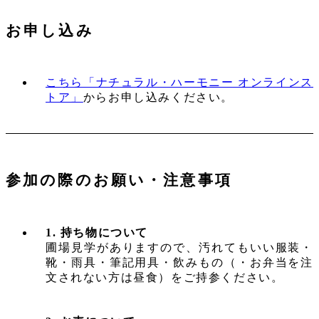
お申し込み
こちら「ナチュラル・ハーモニー オンラインス
トア」
からお申し込みください。
参加の際のお願い・注意事項
1. 持ち物について
圃場見学がありますので、汚れてもいい服装・
靴・雨具・筆記用具・飲みもの（・お弁当を注
文されない方は昼食）をご持参ください。