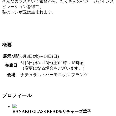
そんなガラスという素材から、たくさんのイメージとインス
ピレーションを得て、
私のトンボ玉は生まれます。
概要
展示期間
6月3日(水)～14日(日)
6月3日(水)～13日(土)11時～18時頃
在廊日
（変更になる場合もございます。）
会場
ナチュラル・ハーモニック プランツ
プロフィール
HANAKO GLASS BEADS/リチャーズ華子