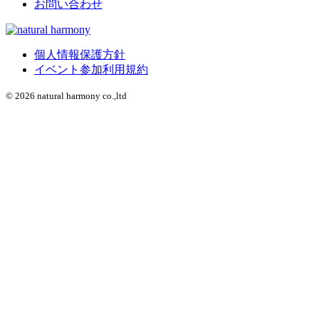
お問い合わせ
個人情報保護方針
イベント参加利用規約
© 2026 natural harmony co.,ltd