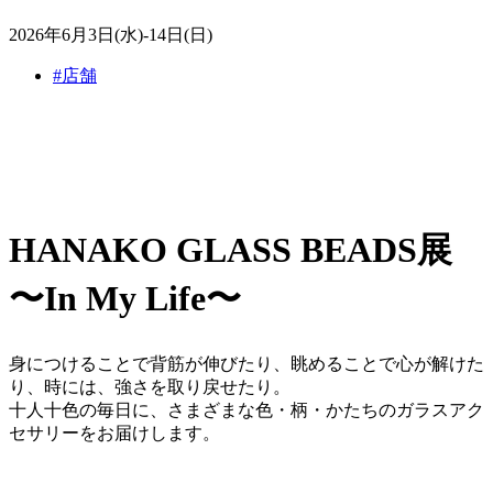
2026年6月3日(水)-14日(日)
#店舗
HANAKO GLASS BEADS展
〜In My Life〜
身につけることで背筋が伸びたり、眺めることで心が解けた
り、時には、強さを取り戻せたり。
十人十色の毎日に、さまざまな色・柄・かたちのガラスアク
セサリーをお届けします。