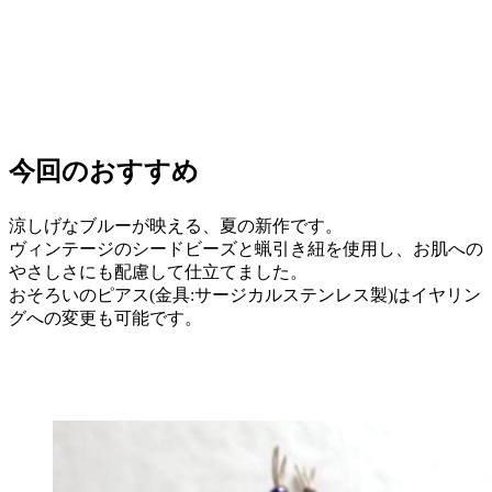
今回のおすすめ
涼しげなブルーが映える、夏の新作です。
ヴィンテージのシードビーズと蝋引き紐を使用し、お肌への
やさしさにも配慮して仕立てました。
おそろいのピアス(金具:サージカルステンレス製)はイヤリン
グへの変更も可能です。