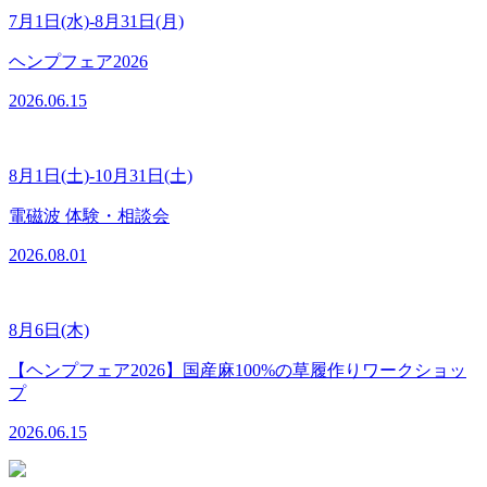
7月1日(水)-8月31日(月)
ヘンプフェア2026
2026.06.15
8月1日(土)-10月31日(土)
電磁波 体験・相談会
2026.08.01
8月6日(木)
【ヘンプフェア2026】国産麻100%の草履作りワークショッ
プ
2026.06.15