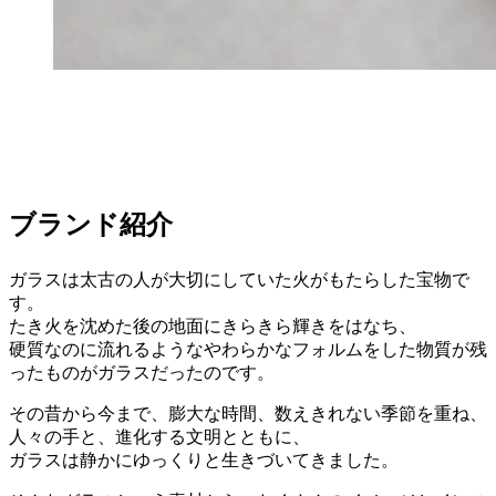
ブランド紹介
ガラスは太古の人が大切にしていた火がもたらした宝物で
す。
たき火を沈めた後の地面にきらきら輝きをはなち、
硬質なのに流れるようなやわらかなフォルムをした物質が残
ったものがガラスだったのです。
その昔から今まで、膨大な時間、数えきれない季節を重ね、
人々の手と、進化する文明とともに、
ガラスは静かにゆっくりと生きづいてきました。