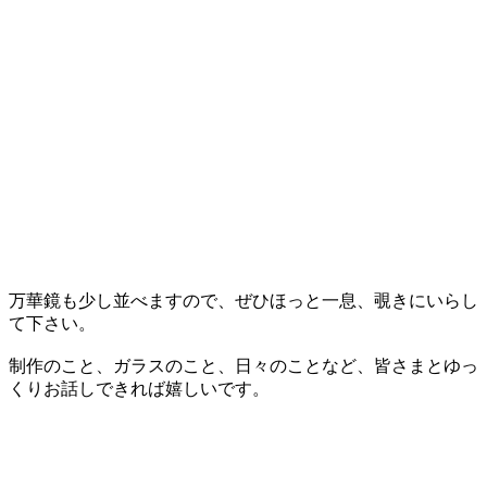
万華鏡も少し並べますので、ぜひほっと一息、覗きにいらし
て下さい。
制作のこと、ガラスのこと、日々のことなど、皆さまとゆっ
くりお話しできれば嬉しいです。