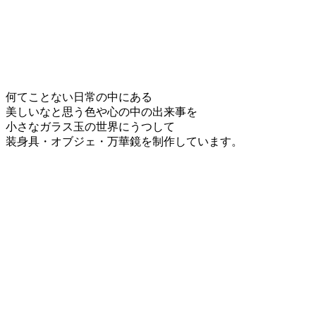
何てことない日常の中にある
美しいなと思う色や心の中の出来事を
小さなガラス玉の世界にうつして
装身具・オブジェ・万華鏡を制作しています。