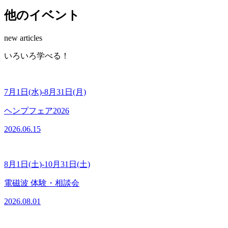
他のイベント
new articles
いろいろ学べる！
7月1日(水)-8月31日(月)
ヘンプフェア2026
2026.06.15
8月1日(土)-10月31日(土)
電磁波 体験・相談会
2026.08.01