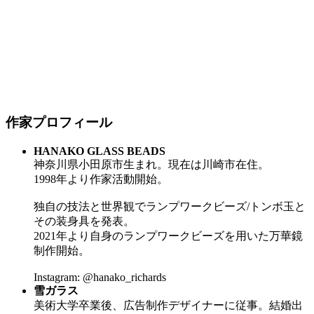
作家プロフィール
HANAKO GLASS BEADS
神奈川県小田原市生まれ。現在は川崎市在住。
1998年より作家活動開始。
独自の技法と世界観でランプワークビーズ/トンボ玉と
その装身具を発表。
2021年より自身のランプワークビーズを用いた万華鏡
制作開始。
Instagram: @hanako_richards
雪ガラス
美術大学卒業後、広告制作デザイナーに従事。結婚出