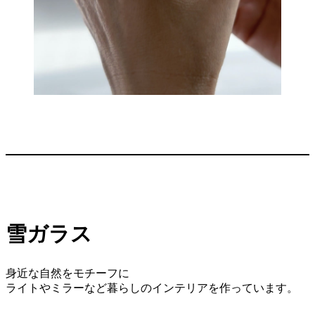
雪ガラス
身近な自然をモチーフに
ライトやミラーなど暮らしのインテリアを作っています。