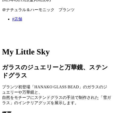
＠ナチュラル＆ハーモニック プランツ
#店舗
My Little Sky
ガラスのジュエリーと万華鏡、ステン
ドグラス
プランツ初登場「HANAKO GLASS BEAD」のガラスのジ
ュエリーや万華鏡と、
自然をモチーフにステンドグラスの手法で制作された「雪ガ
ラス」のインテリアグッズを展示します。