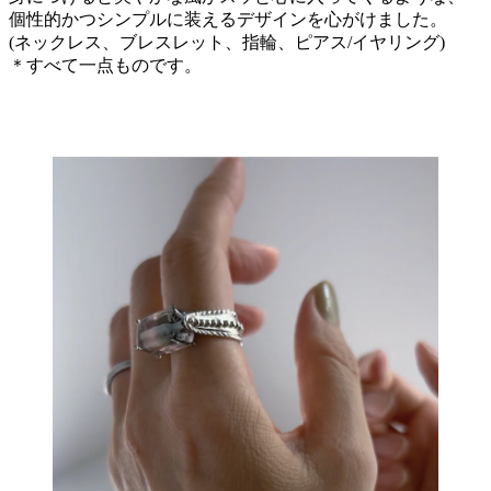
個性的かつシンプルに装えるデザインを心がけました。
(ネックレス、ブレスレット、指輪、ピアス/イヤリング)
＊すべて一点ものです。