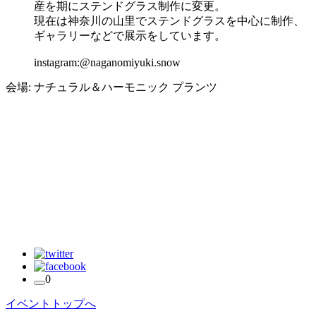
産を期にステンドグラス制作に変更。
現在は神奈川の山里でステンドグラスを中心に制作、
ギャラリーなどで展示をしています。
instagram:@naganomiyuki.snow
会場:
ナチュラル＆ハーモニック プランツ
0
イベントトップへ