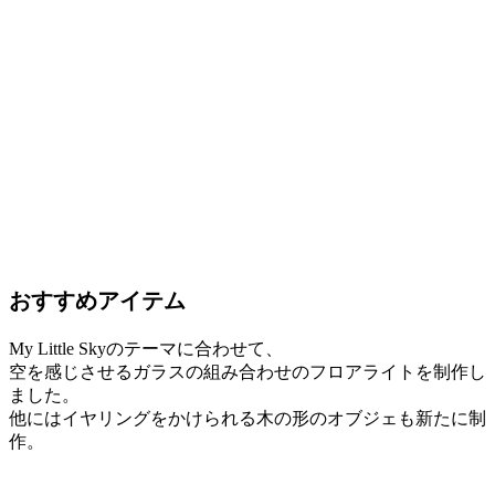
おすすめアイテム
My Little Skyのテーマに合わせて、
空を感じさせるガラスの組み合わせのフロアライトを制作し
ました。
他にはイヤリングをかけられる木の形のオブジェも新たに制
作。