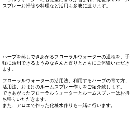
スプレーお掃除や料理など活用も多岐に渡ります。
ハーブを蒸しできあがるフローラルウォーターの過程を、手
軽に活用できるようみなさんと香りとともにご体験いただき
ます。
フローラルウォーターの活用法、利用するハーブの育て方、
活用法、おまけのルームスプレー作りをご紹介致します。
できあがったフローラルウォーターとルームスプレーはお持
ち帰りいただきます。
また、アロエで作った化粧水作りも一緒に行います。