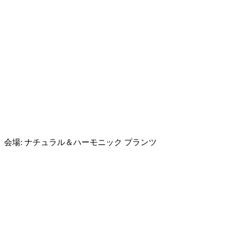
会場:
ナチュラル＆ハーモニック プランツ