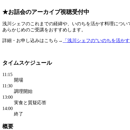
★お話会のアーカイブ視聴受付中
浅川シェフのこれまでの経緯や、いのちを活かす料理につい
あらかじめのご受講をおすすめします。
詳細・お申し込みはこちら→
「浅川シェフの”いのちを活かす
タイムスケジュール
11:15
開場
11:30
調理開始
13:00
実食と質疑応答
14:00
終了
概要