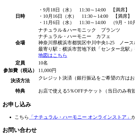
・9月18日（水） 11:30～14:00 【満席】
日時
・10月16日（水） 11:30～14:00 【満席】
・11月6日（水） 11:30～14:00 （9
ナチュラル＆ハーモニック プランツ
ナチュラル・ハーモニー カフェ
会場
神奈川県横浜市都筑区中川中央1-25 ノース
最寄り駅：横浜市営地下鉄「センター北駅」
地図はこちら
定員
10名
参加費（税込）
11,000円
クレジット決済（銀行振込をご希望の方はお
決済方法
特典
お店で使える5％OFFチケット（当日のみ有
お申し込み
こちら
「ナチュラル・ハーモニー オンラインストア」
お問い合わせ