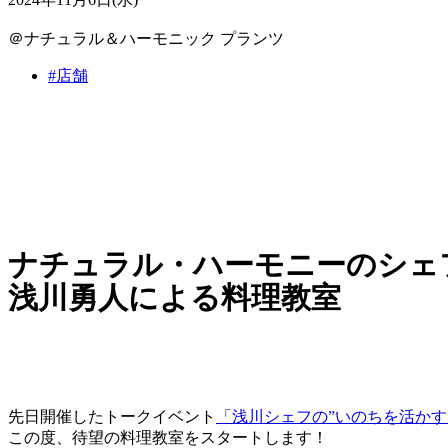
＠ナチュラル＆ハーモニック プランツ
#店舗
ナチュラル・ハーモニーのシェ
浅川勇人による料理教室
先日開催したトークイベント
「浅川シェフの”いのちを活かす
この度、待望の料理教室をスタートします！