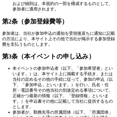
および細則は、本規約の一部を構成するものとして、
参加者に適用されます。
第2条（参加登録費等）
参加者は、当社が参加申込の通知を受領後直ちに通知に記載
の方法により、本サイト上その他で当社が掲示する参加登録
費を支払うものとします。
第3条（本イベントの申し込み）
本イベントの参加申込者（以下、「参加希望者」とい
います。）は、本サイト上に掲載する手続き、または
当社の定めるその他の手続に従って、参加の申込（以
下、「参加申込」といいます。）を行い、氏名・住
所・電話番号その他当社の別途定める事項について、
正確かつ最新の情報（以下、「登録情報」といいま
す。）を申込書その他に記載して当社に提供するもの
とします。
参加者が、勤務先等の所属団体（以下、「所属団体」